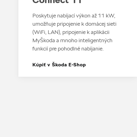
Poskytuje nabíjací výkon až 11 kW,
umožňuje pripojenie k domácej sieti
(WiFi, LAN), pripojenie k aplikácii
MyŠkoda a mnoho inteligentných
funkcií pre pohodlné nabíjanie.
Kúpiť v Škoda E-Shop