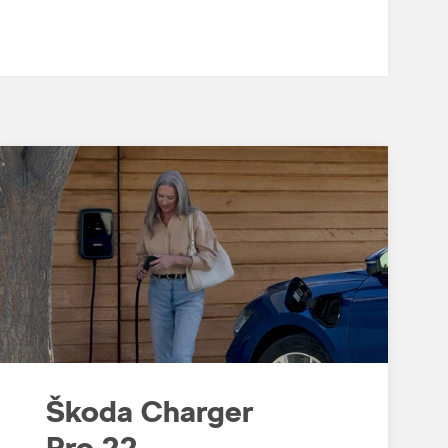
Škoda Charger
Pro 22