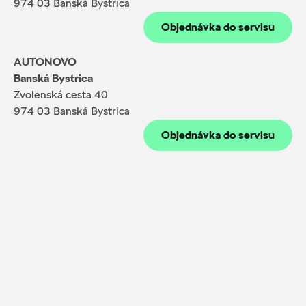
974 03 Banská Bystrica
Objednávka do servisu
AUTONOVO
Banská Bystrica
Zvolenská cesta 40
974 03 Banská Bystrica
Objednávka do servisu