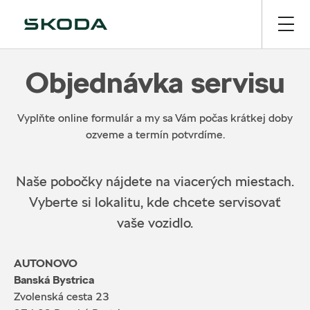
Objednávka servisu
Vyplňte online formulár a my sa Vám počas krátkej doby
ozveme a termín potvrdíme.
Naše pobočky nájdete na viacerých miestach.
Vyberte si lokalitu, kde chcete servisovať
vaše vozidlo.
AUTONOVO
Banská Bystrica
Zvolenská cesta 23