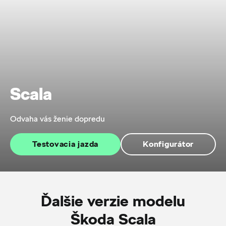
Scala
Odvaha vás ženie dopredu
Testovacia jazda
Konfigurátor
Ďalšie verzie modelu
Škoda Scala