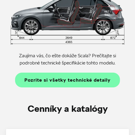
Zaujíma vás, čo ešte dokáže Scala? Prečítajte si
podrobné technické špecifikácie tohto modelu.
Pozrite si všetky technické detaily
Cenníky a katalógy