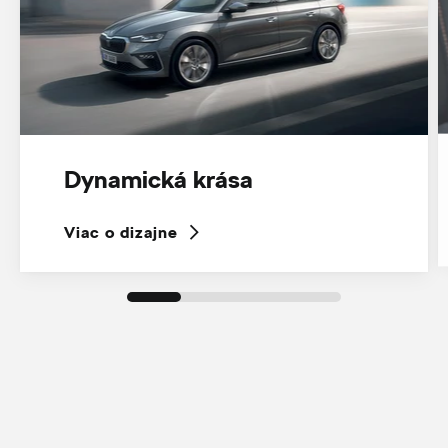
Dynamická krása
Viac o dizajne