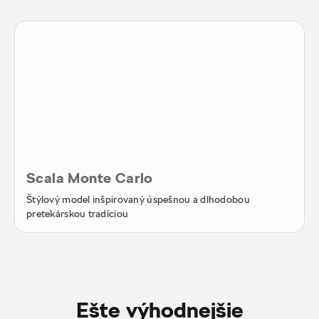
Scala Monte Carlo
Štýlový model inšpirovaný úspešnou a dlhodobou
pretekárskou tradíciou
Ešte výhodnejšie