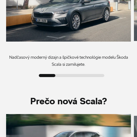
Nadčasový moderný dizajn a špičkové technológie modelu Škoda
Scala si zamilujete.
Prečo nová Scala?