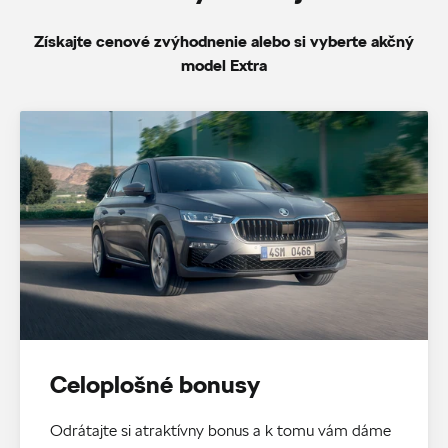
Získajte cenové zvýhodnenie alebo si vyberte akčný
model Extra
Celoplošné bonusy
Odrátajte si atraktívny bonus a k tomu vám dáme