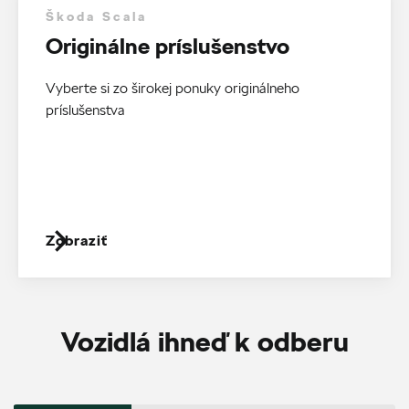
Škoda Scala
Originálne príslušenstvo
Vyberte si zo širokej ponuky originálneho
príslušenstva
Zobraziť
Vozidlá ihneď k odberu