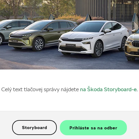
Celý text tlačovej správy nájdete
na Škoda Storyboard-e
.
Storyboard
Prihláste sa na odber