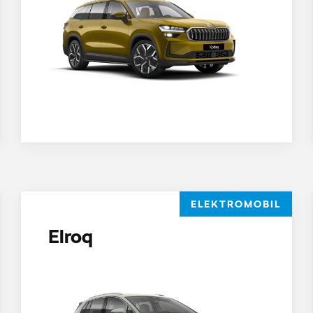
ELEKTROMOBIL
Elroq