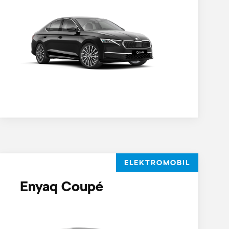
ELEKTROMOBIL
Enyaq Coupé