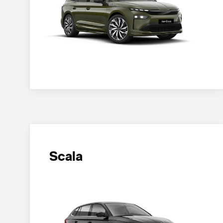
Scala