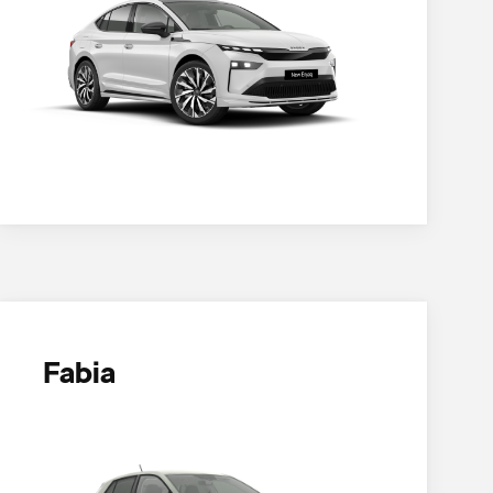
Fabia