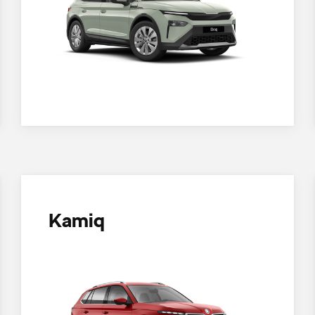
Kamiq