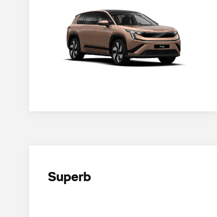
Superb