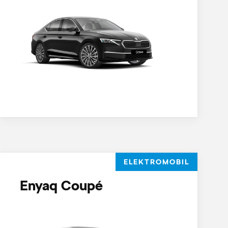
ELEKTROMOBIL
Enyaq Coupé