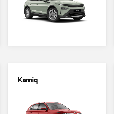
Kamiq