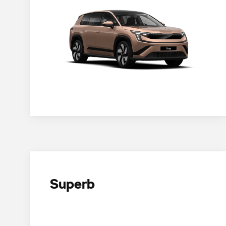
Superb