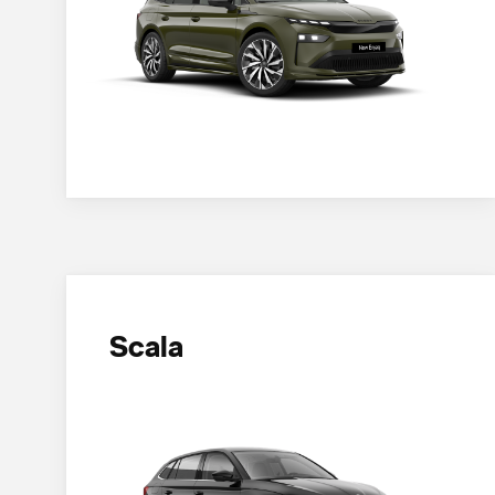
Scala