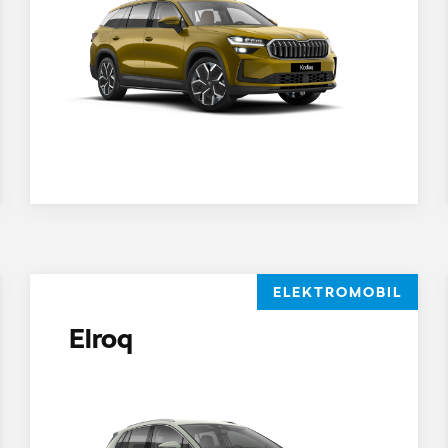
ELEKTROMOBIL
Elroq