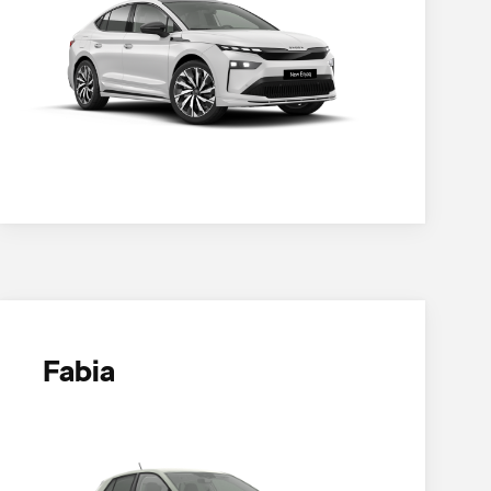
Fabia