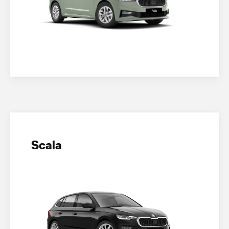
Scala