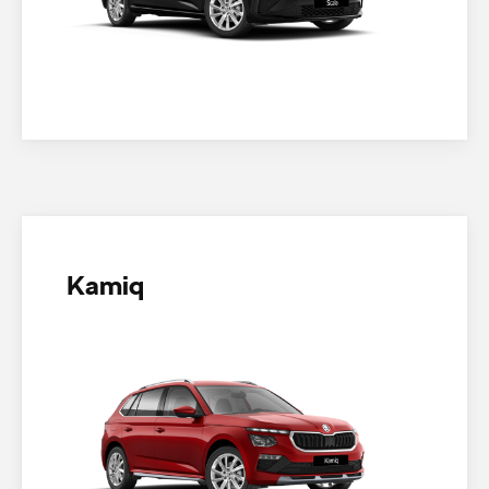
Kamiq