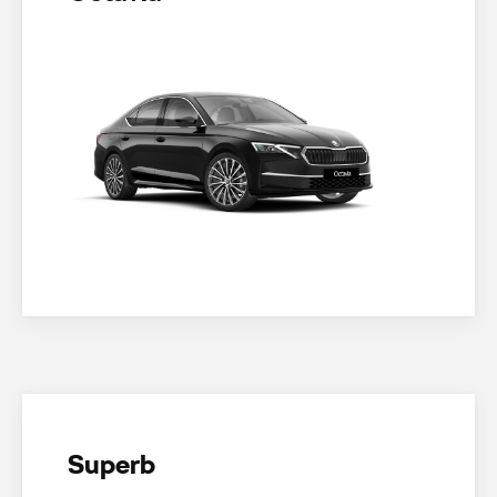
Superb