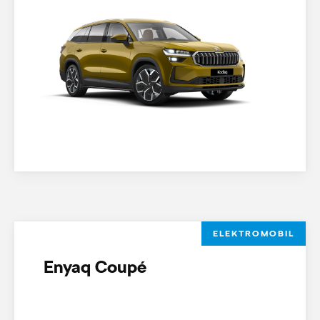
ELEKTROMOBIL
Enyaq Coupé