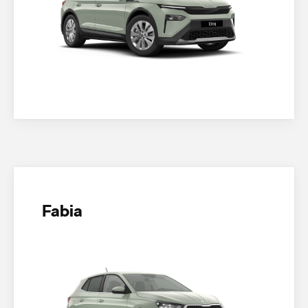
Fabia