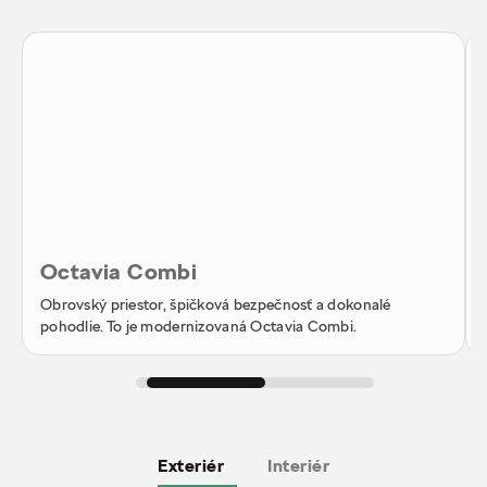
Octavia Combi
Obrovský priestor, špičková bezpečnosť a dokonalé
pohodlie. To je modernizovaná Octavia Combi.
Exteriér
Interiér