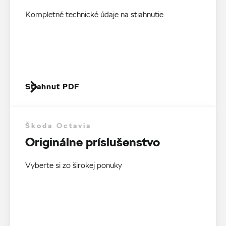
Kompletné technické údaje na stiahnutie
Stiahnuť PDF
Škoda Octavia
Originálne príslušenstvo
Vyberte si zo širokej ponuky