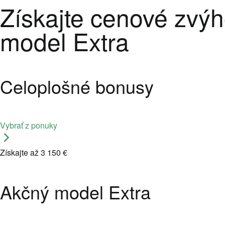
Získajte cenové zvýh
model Extra
Celoplošné bonusy
Vybrať z ponuky
Získajte až 3 150 €
Akčný model Extra