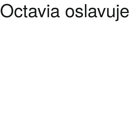
Octavia oslavuje 