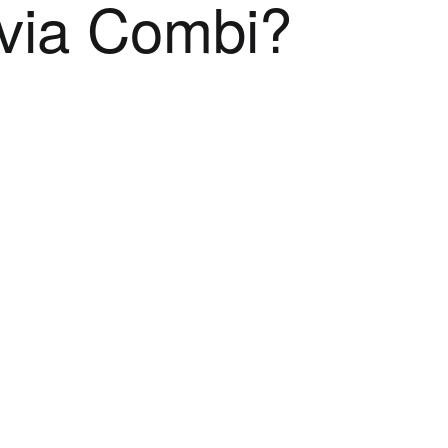
via Combi?