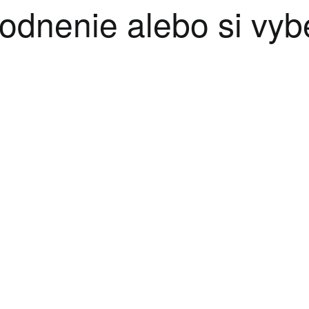
odnenie alebo si vyb