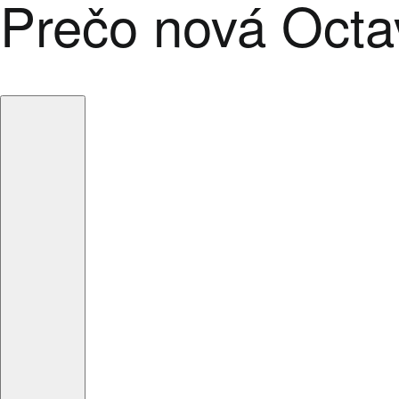
Prečo nová Octa