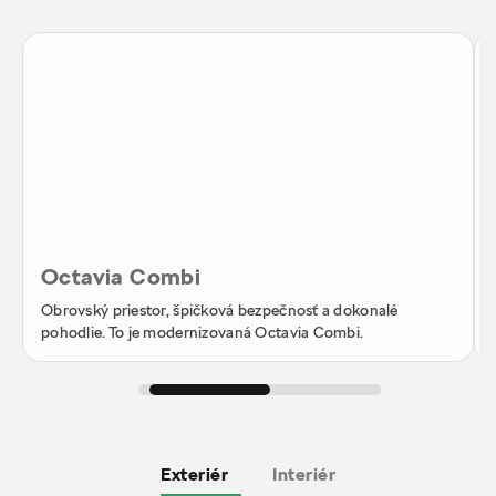
Octavia Combi
Obrovský priestor, špičková bezpečnosť a dokonalé
pohodlie. To je modernizovaná Octavia Combi.
Exteriér
Interiér