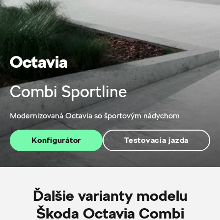
Octavia
Combi Sportline
Modernizovaná Octavia so športovým nádychom
Konfigurátor
Testovacia jazda
Ďalšie varianty modelu
Škoda Octavia Combi