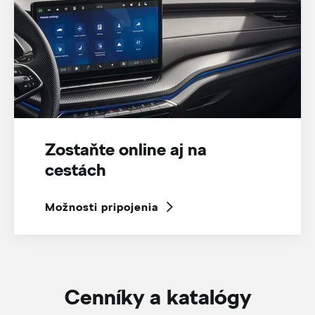
Zostaňte online aj na
cestách
Možnosti pripojenia
Cenníky a katalógy