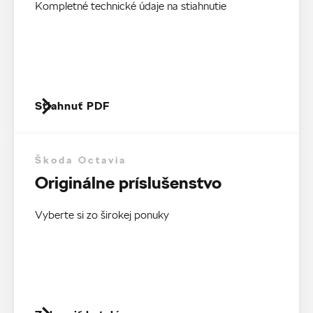
Kompletné technické údaje na stiahnutie
Stiahnuť PDF
Škoda Octavia
Originálne príslušenstvo
Vyberte si zo širokej ponuky