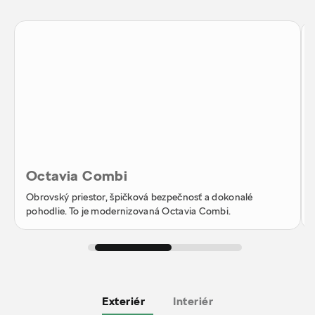
Octavia Combi
Obrovský priestor, špičková bezpečnosť a dokonalé
pohodlie. To je modernizovaná Octavia Combi.
Exteriér
Interiér